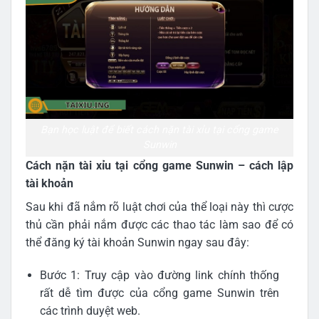
Bạn học luật để biết cách nặn tài xỉu tại cổng game
Sunwin
Cách nặn tài xỉu tại cổng game Sunwin – cách lập
tài khoản
Sau khi đã nắm rõ luật chơi của thể loại này thì cược
thủ cần phải nắm được các thao tác làm sao để có
thể đăng ký tài khoản Sunwin ngay sau đây:
Bước 1: Truy cập vào đường link chính thống
rất dễ tìm được của cổng game Sunwin trên
các trình duyệt web.