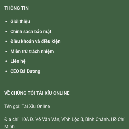
THÔNG TIN
Giới thiệu
Chính sách bảo mật
Điều khoản và điều kiện
Miễn trừ trách nhiệm
Liên hệ
CEO Bá Dương
VỀ CHÚNG TÔI TÀI XỈU ONLINE
Tên gọi: Tài Xỉu Online
Địa chỉ:
10A Đ. Võ Văn Vân, Vĩnh Lộc B, Bình Chánh, Hồ Chí
Minh