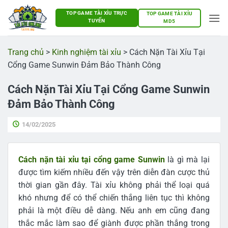
Bỏ
TOP GAME TÀI XỈU TRỰC
TOP GAME TÀI XỈU
qua
TUYẾN
MD5
nội
dung
Trang chủ
>
Kinh nghiệm tài xỉu
>
Cách Nặn Tài Xỉu Tại
Cổng Game Sunwin Đảm Bảo Thành Công
Cách Nặn Tài Xỉu Tại Cổng Game Sunwin
Đảm Bảo Thành Công
14/02/2025
Cách nặn tài xỉu tại cổng game Sunwin
là gì mà lại
được tìm kiếm nhiều đến vậy trên diễn đàn cược thủ
thời gian gần đây. Tài xỉu không phải thể loại quá
khó nhưng để có thể chiến thắng liên tục thì không
phải là một điều dễ dàng. Nếu anh em cũng đang
thắc mắc làm sao để giành được phần thắng trong