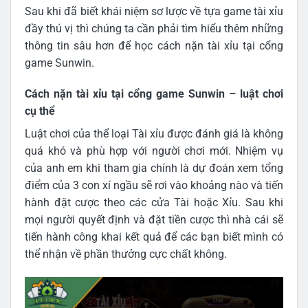
Sau khi đã biết khái niệm sơ lược về tựa game tài xỉu
đầy thú vị thì chúng ta cần phải tìm hiểu thêm những
thông tin sâu hơn để học
cách nặn tài xỉu tại cổng
game Sunwin.
Cách nặn tài xỉu tại cổng game Sunwin – luật chơi
cụ thể
Luật chơi của thể loại Tài xỉu được đánh giá là không
quá khó và phù hợp với người chơi mới. Nhiệm vụ
của anh em khi tham gia chính là dự đoán xem tổng
điểm của 3 con xí ngầu sẽ rơi vào khoảng nào và tiến
hành đặt cược theo các cửa Tài hoặc Xỉu. Sau khi
mọi người quyết định và đặt tiền cược thì nhà cái sẽ
tiến hành công khai kết quả để các bạn biết mình có
thể nhận về phần thưởng cực chất không.