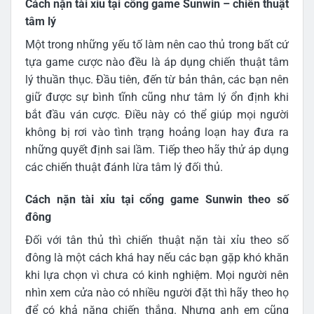
Cách nặn tài xỉu tại cổng game Sunwin – chiến thuật
tâm lý
Một trong những yếu tố làm nên cao thủ trong bất cứ
tựa game cược nào đều là áp dụng chiến thuật tâm
lý thuần thục. Đầu tiên, đến từ bản thân, các bạn nên
giữ được sự bình tĩnh cũng như tâm lý ổn định khi
bắt đầu ván cược. Điều này có thể giúp mọi người
không bị rơi vào tình trạng hoảng loạn hay đưa ra
những quyết định sai lầm. Tiếp theo hãy thử áp dụng
các chiến thuật đánh lừa tâm lý đối thủ.
Cách nặn tài xỉu tại cổng game Sunwin theo số
đông
Đối với tân thủ thì chiến thuật nặn tài xỉu theo số
đông là một cách khá hay nếu các bạn gặp khó khăn
khi lựa chọn vì chưa có kinh nghiệm. Mọi người nên
nhìn xem cửa nào có nhiều người đặt thì hãy theo họ
để có khả năng chiến thắng. Nhưng anh em cũng