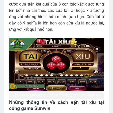
cược dựa trên kết quả của 3 con xúc xắc được tung
lên bởi nhà cái theo các cửa là Tài hoặc xỉu tương
ứng với những hình thức mình lựa chọn. Cửa tài ở
đây có ý nghĩa là lớn hơn còn cửa xỉu là ngược lại,
ứng với kết quả nhỏ hơn.
Tài xỉu là tựa game cực kỳ nổi tiếng qua bao thập kỷ
Những thông tin về cách nặn tài xỉu tại
cổng game Sunwin