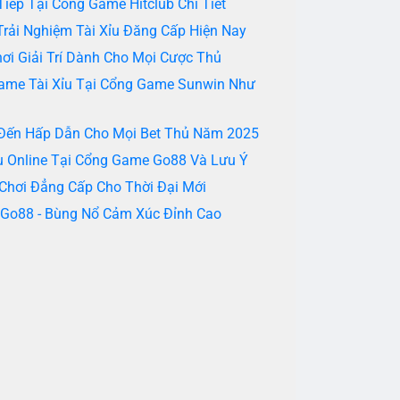
Tiếp Tại Cổng Game Hitclub Chi Tiết
 Trải Nghiệm Tài Xỉu Đăng Cấp Hiện Nay
Chơi Giải Trí Dành Cho Mọi Cược Thủ
Game Tài Xỉu Tại Cổng Game Sunwin Như
m Đến Hấp Dẫn Cho Mọi Bet Thủ Năm 2025
u Online Tại Cổng Game Go88 Và Lưu Ý
n Chơi Đẳng Cấp Cho Thời Đại Mới
i Go88 - Bùng Nổ Cảm Xúc Đỉnh Cao
ướng Dẫn Chi Tiết Cài Đặt Miễn Phí
ỉ Cá Cược Uy Tín Thị Trên Thị Trường Hiện
2 Club - Đỉnh Cao Bạn Không Thể Bỏ Lỡ
 Hứa Hẹn Thắng Lớn Dự Đoán Chính Xác
Nghiệm Cá Cược Đỉnh Cao Và Hấp Dẫn
 Phần Mềm Hữu Ích, Nâng Cao Thắng Lợi