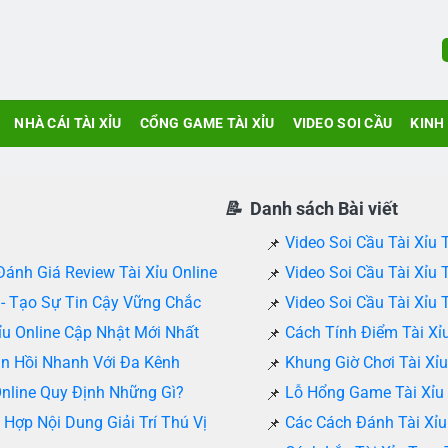
NHÀ CÁI TÀI XỈU
CỔNG GAME TÀI XỈU
VIDEO SOI CẦU
KINH
📝
Danh sách Bài viết
Video Soi Cầu Tài Xỉu
ánh Giá Review Tài Xỉu Online
Video Soi Cầu Tài Xỉu
 - Tạo Sự Tin Cậy Vững Chắc
Video Soi Cầu Tài Xỉu
ỉu Online Cập Nhật Mới Nhất
Cách Tính Điểm Tài Xỉ
hản Hồi Nhanh Với Đa Kênh
Khung Giờ Chơi Tài X
Online Quy Định Những Gì?
Lỗ Hổng Game Tài Xỉu 
 Hợp Nội Dung Giải Trí Thú Vị
Các Cách Đánh Tài Xỉu