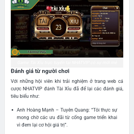
Game Tài Xỉu trực tuyến tại NHATVIP có sự mới mẻ
Đánh giá từ người chơi
Với những hội viên khi trải nghiệm ở trang web cá
cược NHATVIP đánh Tài Xỉu đã để lại các đánh giá,
tiêu biểu như:
Anh Hoàng Mạnh – Tuyên Quang: “Tôi thực sự
mong chờ các ưu đãi từ cổng game triển khai
vì đem lại cơ hội giá trị”.