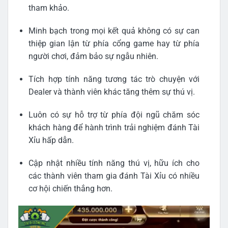
tham khảo.
Minh bạch trong mọi kết quả không có sự can
thiệp gian lận từ phía cổng game hay từ phía
người chơi, đảm bảo sự ngẫu nhiên.
Tích hợp tính năng tương tác trò chuyện với
Dealer và thành viên khác tăng thêm sự thú vị.
Luôn có sự hỗ trợ từ phía đội ngũ chăm sóc
khách hàng để hành trình trải nghiệm đánh Tài
Xỉu hấp dẫn.
Cập nhật nhiều tính năng thú vị, hữu ích cho
các thành viên tham gia đánh Tài Xỉu có nhiều
cơ hội chiến thắng hơn.