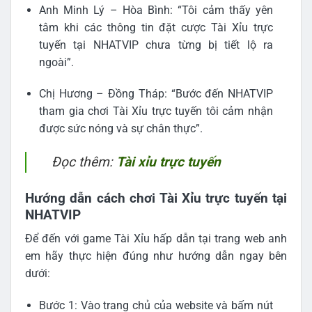
Anh Minh Lý – Hòa Bình: “Tôi cảm thấy yên
tâm khi các thông tin đặt cược
Tài Xỉu trực
tuyến tại NHATVIP
chưa từng bị tiết lộ ra
ngoài”.
Chị Hương – Đồng Tháp: “Bước đến NHATVIP
tham gia chơi Tài Xỉu trực tuyến tôi cảm nhận
được sức nóng và sự chân thực”.
Đọc thêm:
Tài xỉu trực tuyến
Hướng dẫn cách chơi Tài Xỉu trực tuyến tại
NHATVIP
Để đến với game Tài Xỉu hấp dẫn tại trang web anh
em hãy thực hiện đúng như hướng dẫn ngay bên
dưới:
Bước 1: Vào trang chủ của website và bấm nút