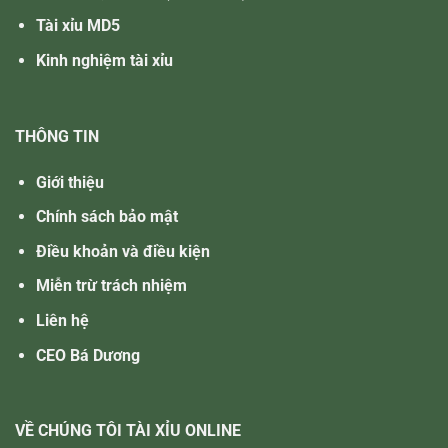
Tài xỉu MD5
Kinh nghiệm tài xỉu
THÔNG TIN
Giới thiệu
Chính sách bảo mật
Điều khoản và điều kiện
Miễn trừ trách nhiệm
Liên hệ
CEO Bá Dương
VỀ CHÚNG TÔI TÀI XỈU ONLINE