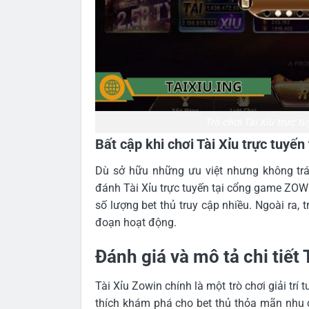
Trò chơi Tài Xỉu trực t
Bất cập khi chơi Tài Xỉu trực tuyế
Dù sở hữu những ưu việt nhưng không trán
đánh Tài Xỉu trực tuyến tại cổng game ZOW
số lượng bet thủ truy cập nhiều. Ngoài ra, 
đoạn hoạt động.
Đánh giá và mô tả chi tiết
Tài Xỉu Zowin chính là một trò chơi giải tr
thích khám phá cho bet thủ thỏa mãn nhu 