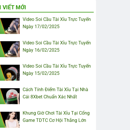
I VIẾT MỚI
Video Soi Cầu Tài Xỉu Trực Tuyến
Ngày 17/02/2025
Video Soi Cầu Tài Xỉu Trực Tuyến
Ngày 16/02/2025
Video Soi Cầu Tài Xỉu Trực Tuyến
Ngày 15/02/2025
Cách Tính Điểm Tài Xỉu Tại Nhà
Cái 8Xbet Chuẩn Xác Nhất
Khung Giờ Chơi Tài Xỉu Tại Cổng
Game TDTC Cơ Hội Thắng Lớn