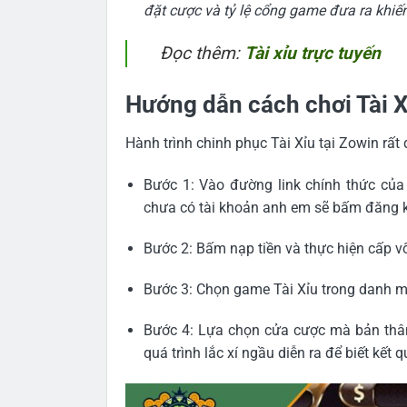
đặt cược và tỷ lệ cổng game đưa ra khiến 
Đọc thêm:
Tài xỉu trực tuyến
Hướng dẫn cách chơi Tài X
Hành trình chinh phục Tài Xỉu tại Zowin rấ
Bước 1: Vào đường link chính thức của
chưa có tài khoản anh em sẽ bấm đăng 
Bước 2: Bấm nạp tiền và thực hiện cấp v
Bước 3: Chọn game Tài Xỉu trong danh 
Bước 4: Lựa chọn cửa cược mà bản thâ
quá trình lắc xí ngầu diễn ra để biết kết 