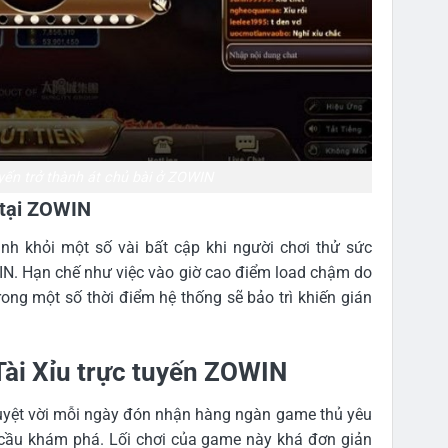
uyến trở thành át chủ bài ở ZOWIN
n tại ZOWIN
h khỏi một số vài bất cập khi người chơi thử sức
IN. Hạn chế như việc vào giờ cao điểm load chậm do
trong một số thời điểm hệ thống sẽ bảo trì khiến gián
 Tài Xỉu trực tuyến ZOWIN
í tuyệt vời mỗi ngày đón nhận hàng ngàn game thủ yêu
cầu khám phá. Lối chơi của game này khá đơn giản