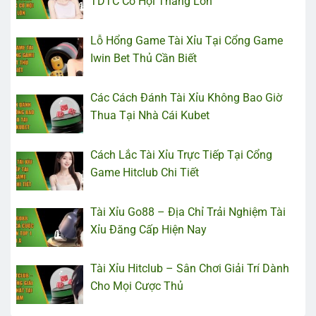
TDTC Cơ Hội Thắng Lớn
Lỗ Hổng Game Tài Xỉu Tại Cổng Game
Iwin Bet Thủ Cần Biết
Các Cách Đánh Tài Xỉu Không Bao Giờ
Thua Tại Nhà Cái Kubet
Cách Lắc Tài Xỉu Trực Tiếp Tại Cổng
Game Hitclub Chi Tiết
Tài Xỉu Go88 – Địa Chỉ Trải Nghiệm Tài
Xỉu Đăng Cấp Hiện Nay
Tài Xỉu Hitclub – Sân Chơi Giải Trí Dành
Cho Mọi Cược Thủ