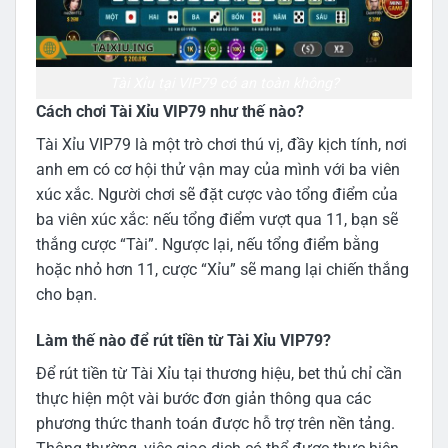
Tài Xỉu tại VIP79 có an toàn không?
Cách chơi Tài Xỉu VIP79 như thế nào?
Tài Xỉu VIP79 là một trò chơi thú vị, đầy kịch tính, nơi
anh em có cơ hội thử vận may của mình với ba viên
xúc xắc. Người chơi sẽ đặt cược vào tổng điểm của
ba viên xúc xắc: nếu tổng điểm vượt qua 11, bạn sẽ
thắng cược “Tài”. Ngược lại, nếu tổng điểm bằng
hoặc nhỏ hơn 11, cược “Xỉu” sẽ mang lại chiến thắng
cho bạn.
Làm thế nào để rút tiền từ Tài Xỉu VIP79?
Để rút tiền từ Tài Xỉu tại thương hiệu, bet thủ chỉ cần
thực hiện một vài bước đơn giản thông qua các
phương thức thanh toán được hỗ trợ trên nền tảng.