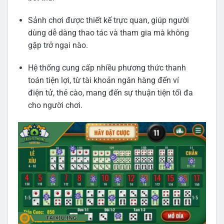
Sảnh chơi được thiết kế trực quan, giúp người
dùng dễ dàng thao tác và tham gia mà không
gặp trở ngại nào.
Hệ thống cung cấp nhiều phương thức thanh
toán tiện lợi, từ tài khoản ngân hàng đến ví
điện tử, thẻ cào, mang đến sự thuận tiện tối đa
cho người chơi.