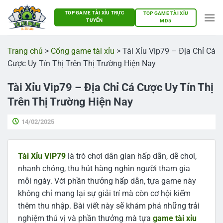
Bỏ
TOP GAME TÀI XỈU TRỰC
TOP GAME TÀI XỈU
qua
TUYẾN
MD5
nội
dung
Trang chủ
>
Cổng game tài xỉu
>
Tài Xỉu Vip79 – Địa Chỉ Cá
Cược Uy Tín Thị Trên Thị Trường Hiện Nay
Tài Xỉu Vip79 – Địa Chỉ Cá Cược Uy Tín Thị
Trên Thị Trường Hiện Nay
14/02/2025
Tài Xỉu VIP79
là trò chơi dân gian hấp dẫn, dễ chơi,
nhanh chóng, thu hút hàng nghìn người tham gia
mỗi ngày. Với phần thưởng hấp dẫn, tựa game này
không chỉ mang lại sự giải trí mà còn cơ hội kiếm
thêm thu nhập. Bài viết này sẽ khám phá những trải
nghiệm thú vị và phần thưởng mà tựa
game tài xỉu