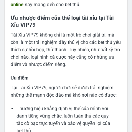
online
này mang đến cho bet thủ.
Ưu nhược điểm của thể loại tài xỉu tại Tài
Xỉu VIP79
Tài Xỉu VIP79
không chỉ là một trò chơi giải trí, mà
còn là một trải nghiệm đầy thú vị cho các bet thủ yêu
thích sự hồi hộp, thử thách. Tuy nhiên, như bất kỳ trò
chơi nào, loại hình cá cược này cũng có những ưu
điểm và nhược điểm riêng.
Ưu điểm
Tại
Tài Xỉu VIP79
, người chơi sẽ được trải nghiệm
những thế mạnh độc đáo mà khó nơi nào có được:
Thương hiệu khẳng định vị thế của mình với
danh tiếng vững chắc, luôn tuân thủ các quy
tắc cờ bạc trực tuyến và bảo vệ quyền lợi của
bet thủ.