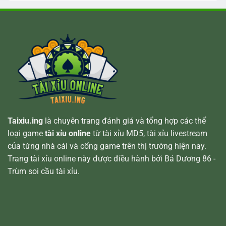
Taixiu.ing
là chuyên trang đánh giá và tổng hợp các thể
loại game
tài xỉu online
từ tài xỉu MD5, tài xỉu livestream
của từng nhà cái và cổng game trên thị trường hiện nay.
Trang tài xỉu online này được điều hành bởi Bá Dương 86 -
Trùm soi cầu tài xỉu.