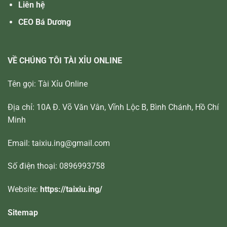
Liên hệ
CEO Bá Dương
VỀ CHÚNG TÔI TÀI XỈU ONLINE
Tên gọi: Tài Xỉu Online
Địa chỉ:
10A Đ. Võ Văn Vân, Vĩnh Lộc B, Bình Chánh, Hồ Chí
Minh
Email:
taixiu.ing@gmail.com
Số điện thoại:
0896993758
Website:
https://taixiu.ing/
Sitemap