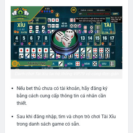
Cách chơi Tài Xỉu tại hệ thống VIP79 vô cùng đơn giản
Nếu bet thủ chưa có tài khoản, hãy đăng ký
bằng cách cung cấp thông tin cá nhân cần
thiết.
Sau khi đăng nhập, tìm và chọn trò chơi Tài Xỉu
trong danh sách game có sẵn.