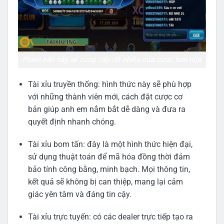
Phiên bản này sẽ cung cấp rất nhiều cửa cược hơn nữa
Tài xỉu truyền thống: hình thức này sẽ phù hợp
với những thành viên mới, cách đặt cược cơ
bản giúp anh em nắm bắt dễ dàng và đưa ra
quyết định nhanh chóng.
Tài xỉu bom tấn: đây là một hình thức hiện đại,
sử dụng thuật toán để mã hóa đồng thời đảm
bảo tính công bằng, minh bạch. Mọi thông tin,
kết quả sẽ không bị can thiệp, mang lại cảm
giác yên tâm và đáng tin cậy.
Tài xỉu trực tuyến: có các dealer trực tiếp tạo ra