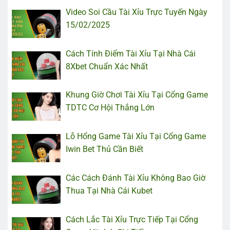
Video Soi Cầu Tài Xỉu Trực Tuyến Ngày
15/02/2025
Cách Tính Điểm Tài Xỉu Tại Nhà Cái
8Xbet Chuẩn Xác Nhất
Khung Giờ Chơi Tài Xỉu Tại Cổng Game
TDTC Cơ Hội Thắng Lớn
Lỗ Hổng Game Tài Xỉu Tại Cổng Game
Iwin Bet Thủ Cần Biết
Các Cách Đánh Tài Xỉu Không Bao Giờ
Thua Tại Nhà Cái Kubet
Cách Lắc Tài Xỉu Trực Tiếp Tại Cổng