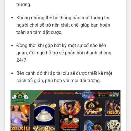
trường.
Không những thế hệ thống bảo mật thông tin
người chơi sẽ trở nên chặt chẽ, giúp bạn hoàn
toàn an tâm đặt cược.
Đồng thời khi gặp bất kỳ một sự cố nào liên
quan, đội ngũ hỗ trợ sẽ phản hồi nhanh chóng
24/7.
Bên cạnh đó thì áp tài xỉu sẽ được thiết kế một
cách tối giản, phù hợp với mọi đối tượng.