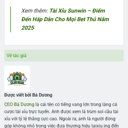
Xem thêm:
Tài Xỉu Sunwin – Điểm
Đến Hấp Dẫn Cho Mọi Bet Thủ Năm
2025
Về tác giả
Được viết bởi Bá Dương
CEO Bá Dương
là cái tên có tiếng vang lớn trong làng cá
cược tài xỉu trực tuyến. Anh được xem là trùm soi cầu tài
xỉu với tỷ lệ thắng cực cao. Ngoài ra, anh là người đóng
góp không nhỏ trong việc đưa thương hiệu taixiu.ing đến