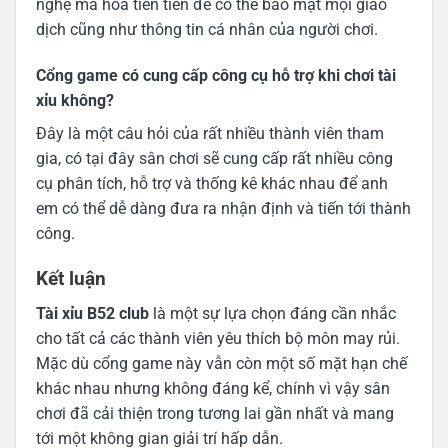
nghệ mã hóa tiên tiến để có thể bảo mật mọi giao
dịch cũng như thông tin cá nhân của người chơi.
Cổng game có cung cấp công cụ hỗ trợ khi chơi tài
xỉu không?
Đây là một câu hỏi của rất nhiều thành viên tham
gia, có tại đây sân chơi sẽ cung cấp rất nhiều công
cụ phân tích, hỗ trợ và thống kê khác nhau để anh
em có thể dễ dàng đưa ra nhận định và tiến tới thành
công.
Kết luận
Tài xỉu B52 club
là một sự lựa chọn đáng cần nhắc
cho tất cả các thành viên yêu thích bộ môn may rủi.
Mặc dù cổng game này vẫn còn một số mặt hạn chế
khác nhau nhưng không đáng kể, chính vì vậy sân
chơi đã cải thiện trong tương lai gần nhất và mang
tới một không gian giải trí hấp dẫn.