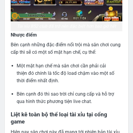
Tài xỉu B52 club đã trở nên đặc biệt hơn bao giờ hết
Nhược điểm
Bên cạnh những đặc điểm nổi trội mà sân chơi cung
cấp thì sẽ có một số mặt hạn chế, cụ thể:
Một mặt hạn chế mà sân chơi cần phải cải
thiện đó chính là tốc độ load chậm vào một số
thời điểm nhất định.
Bên cạnh đó thì sao trời chỉ cung cấp và hỗ trợ
qua hình thức phương tiện live chat.
Liệt kê toàn bộ thể loại tài xỉu tại cổng
game
Hiện nay sân chơi này đã mang tới phiên bản
tài xỉu