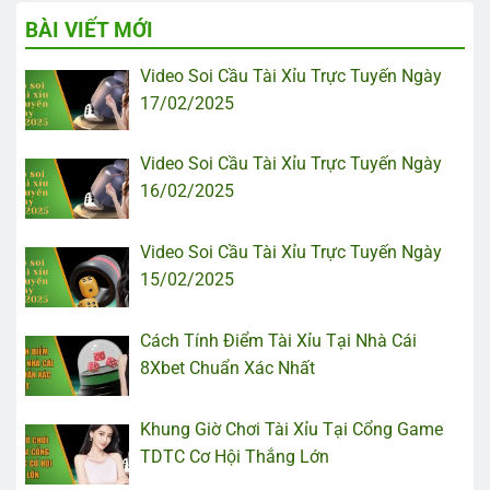
BÀI VIẾT MỚI
Video Soi Cầu Tài Xỉu Trực Tuyến Ngày
17/02/2025
Video Soi Cầu Tài Xỉu Trực Tuyến Ngày
16/02/2025
Video Soi Cầu Tài Xỉu Trực Tuyến Ngày
15/02/2025
Cách Tính Điểm Tài Xỉu Tại Nhà Cái
8Xbet Chuẩn Xác Nhất
Khung Giờ Chơi Tài Xỉu Tại Cổng Game
TDTC Cơ Hội Thắng Lớn