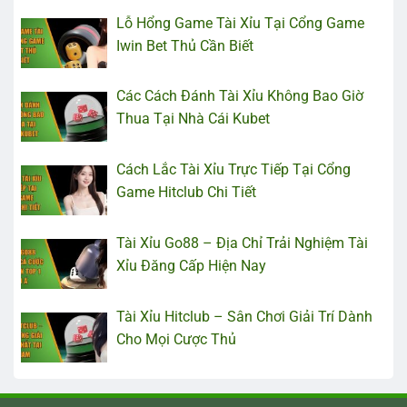
Lỗ Hổng Game Tài Xỉu Tại Cổng Game
Iwin Bet Thủ Cần Biết
Các Cách Đánh Tài Xỉu Không Bao Giờ
Thua Tại Nhà Cái Kubet
Cách Lắc Tài Xỉu Trực Tiếp Tại Cổng
Game Hitclub Chi Tiết
Tài Xỉu Go88 – Địa Chỉ Trải Nghiệm Tài
Xỉu Đăng Cấp Hiện Nay
Tài Xỉu Hitclub – Sân Chơi Giải Trí Dành
Cho Mọi Cược Thủ