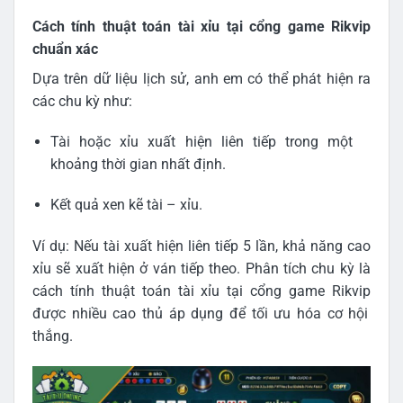
Cách tính thuật toán tài xỉu tại cổng game Rikvip
chuẩn xác
Dựa trên dữ liệu lịch sử, anh em có thể phát hiện ra
các chu kỳ như:
Tài hoặc xỉu xuất hiện liên tiếp trong một
khoảng thời gian nhất định.
Kết quả xen kẽ tài – xỉu.
Ví dụ: Nếu tài xuất hiện liên tiếp 5 lần, khả năng cao
xỉu sẽ xuất hiện ở ván tiếp theo. Phân tích chu kỳ là
cách tính thuật toán tài xỉu tại cổng game Rikvip
được nhiều cao thủ áp dụng để tối ưu hóa cơ hội
thắng.