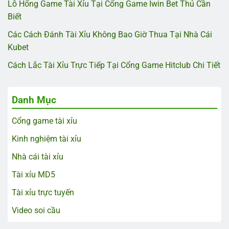
Lỗ Hổng Game Tài Xỉu Tại Cổng Game Iwin Bet Thủ Cần
Biết
Các Cách Đánh Tài Xỉu Không Bao Giờ Thua Tại Nhà Cái
Kubet
Cách Lắc Tài Xỉu Trực Tiếp Tại Cổng Game Hitclub Chi Tiết
Danh Mục
Cổng game tài xỉu
Kinh nghiệm tài xỉu
Nhà cái tài xỉu
Tài xỉu MD5
Tài xỉu trực tuyến
Video soi cầu