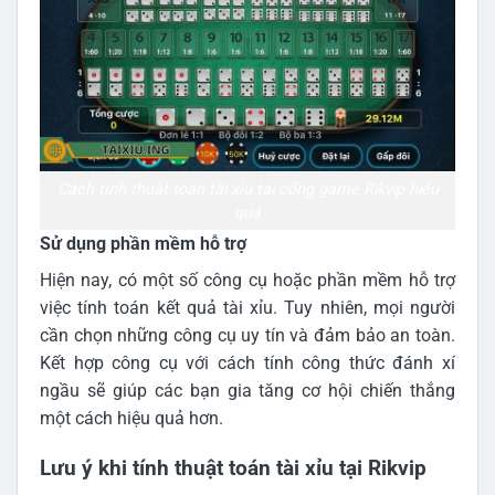
Cách tính thuật toán tài xỉu tại cổng game Rikvip hiệu
quả
Sử dụng phần mềm hỗ trợ
Hiện nay, có một số công cụ hoặc phần mềm hỗ trợ
việc tính toán kết quả tài xỉu. Tuy nhiên, mọi người
cần chọn những công cụ uy tín và đảm bảo an toàn.
Kết hợp công cụ với cách tính công thức đánh xí
ngầu sẽ giúp các bạn gia tăng cơ hội chiến thắng
một cách hiệu quả hơn.
Lưu ý khi tính thuật toán tài xỉu tại Rikvip