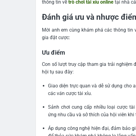
thông tin về
trò chơi tài xỉu online
tại nhà c
Đánh giá ưu và nhược điể
Mời anh em cùng khám phá các thông tin v
gia đặt cược:
Ưu điểm
Con số lượt truy cập tham gia trải nghiệm
hội tụ sau đây:
Giao diện trực quan và dễ sử dụng cho a
các ván cược tài xỉu.
Sảnh chơi cung cấp nhiều loại cược tài
ứng nhu cầu và sở thích của hội viên kh
Áp dụng công nghệ hiện đại, đảm bảo giữ
để thỏa sức khám phá không lo lắng vấn 