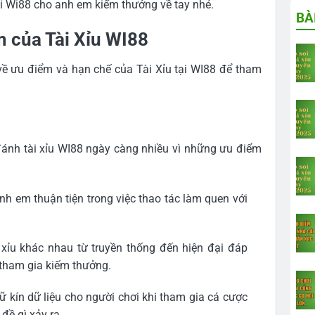
ái Wi88 cho anh em kiếm thưởng về tay nhé.
BÀ
m của Tài Xỉu WI88
ề ưu điểm và hạn chế của Tài Xỉu tại WI88 để tham
 đánh
tài xỉu WI88
ngày càng nhiều vì những ưu điểm
nh em thuận tiện trong việc thao tác làm quen với
 xỉu khác nhau từ truyền thống đến hiện đại đáp
i tham gia kiếm thưởng.
 kín dữ liệu cho người chơi khi tham gia cá cược
đề gì xảy ra.