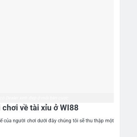
 có Dealer xinh đẹp ở mỗi bàn cược
chơi về tài xỉu ở WI88
ế của người chơi dưới đây chúng tôi sẽ thu thập một