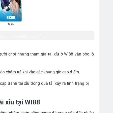
ợc đông đảo bet thủ lựa chọn
ời chơi nhưng tham gia tài xỉu ở WI88 vẫn bộc lộ
i còn chậm trễ khi vào các khung giờ cao điểm.
cập đánh tài xỉu đông quá tải xảy ra tình trạng bị
i xỉu tại WI88
không nhàm chán cổng game đã cung cấp đến nhiều