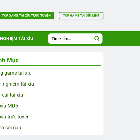
TOP GAME TÀI XỈU TRỰC TUYẾN
TOP GAME TÀI XỈU MD5
 NGHIỆM TÀI XỈU
nh Mục
g game tài xỉu
h nghiệm tài xỉu
cái tài xỉu
 xỉu MD5
xỉu trực tuyến
eo soi cầu