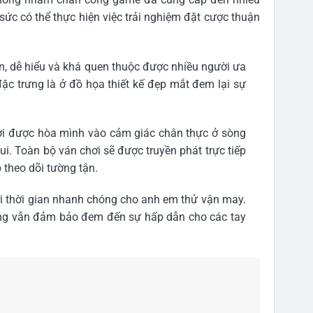
 sức có thể thực hiện việc trải nghiệm đặt cược thuận
ản, dễ hiểu và khá quen thuộc được nhiều người ưa
ặc trưng là ở đồ họa thiết kế đẹp mắt đem lại sự
hơi được hòa mình vào cảm giác chân thực ở sòng
ui. Toàn bộ ván chơi sẽ được truyền phát trực tiếp
 theo dõi tường tận.
với thời gian nhanh chóng cho anh em thử vận may.
ng vẫn đảm bảo đem đến sự hấp dẫn cho các tay