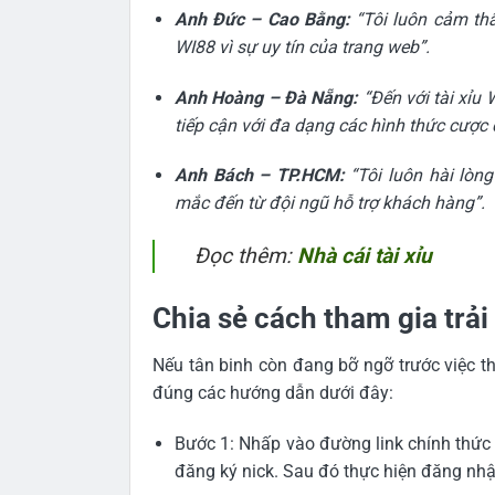
Anh Đức – Cao Bằng:
“Tôi luôn cảm thấy
WI88 vì sự uy tín của trang web”.
Anh Hoàng – Đà Nẵng:
“Đến với
tài xỉu 
tiếp cận với đa dạng các hình thức cược
Anh Bách – TP.HCM:
“Tôi luôn hài lòn
mắc đến từ đội ngũ hỗ trợ khách hàng”.
Đọc thêm:
Nhà cái tài xỉu
Chia sẻ cách tham gia trải
Nếu tân binh còn đang bỡ ngỡ trước việc t
đúng các hướng dẫn dưới đây:
Bước 1: Nhấp vào đường link chính thức 
đăng ký nick. Sau đó thực hiện đăng nh