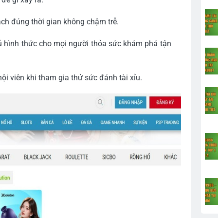
ch đúng thời gian không chậm trễ.
ủ hình thức cho mọi người thỏa sức khám phá tận
ội viên khi tham gia thử sức đánh tài xỉu.