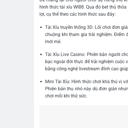
hình thức
tài xỉu WI88
. Qua đó bet thủ thỏa
lợi, cụ thể theo các hình thức sau đây:
Tài Xỉu truyền thống 3D: Lối chơi đơn gi
chuộng khi tham gia trải nghiệm. Điểm đ
mới mẻ.
Tài Xỉu Live Casino: Phiên bản người c
bạc ngoài đời thực để trải nghiệm cuộc v
bằng công nghệ livestream đỉnh cao giúp
Mini Tài Xỉu: Hình thức chơi khá thú vị 
Phiên bản thu nhỏ này dù đơn giản như
chơi mỗi khi thử sức.