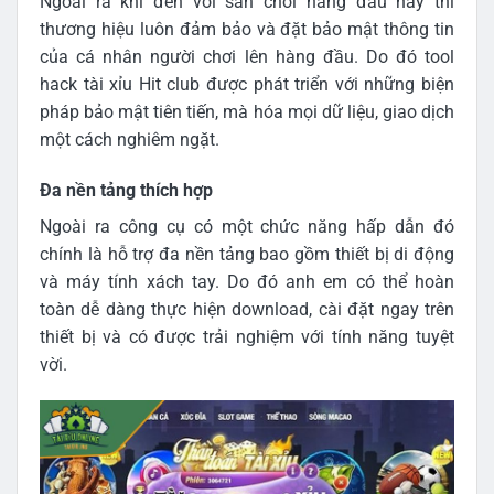
Ngoài ra khi đến với sân chơi hàng đầu này thì
thương hiệu luôn đảm bảo và đặt bảo mật thông tin
của cá nhân người chơi lên hàng đầu. Do đó
tool
hack tài xỉu Hit club
được phát triển với những biện
pháp bảo mật tiên tiến, mà hóa mọi dữ liệu, giao dịch
một cách nghiêm ngặt.
Đa nền tảng thích hợp
Ngoài ra công cụ có một chức năng hấp dẫn đó
chính là hỗ trợ đa nền tảng bao gồm thiết bị di động
và máy tính xách tay. Do đó anh em có thể hoàn
toàn dễ dàng thực hiện download, cài đặt ngay trên
thiết bị và có được trải nghiệm với tính năng tuyệt
vời.