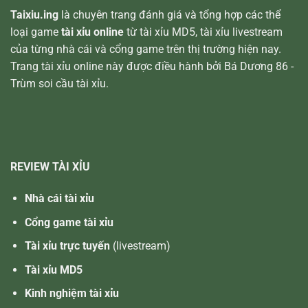
Taixiu.ing
là chuyên trang đánh giá và tổng hợp các thể
loại game
tài xỉu online
từ tài xỉu MD5, tài xỉu livestream
của từng nhà cái và cổng game trên thị trường hiện nay.
Trang tài xỉu online này được điều hành bởi Bá Dương 86 -
Trùm soi cầu tài xỉu.
REVIEW TÀI XỈU
Nhà cái tài xỉu
Cổng game tài xỉu
Tài xỉu trực tuyến
(livestream)
Tài xỉu MD5
Kinh nghiệm tài xỉu