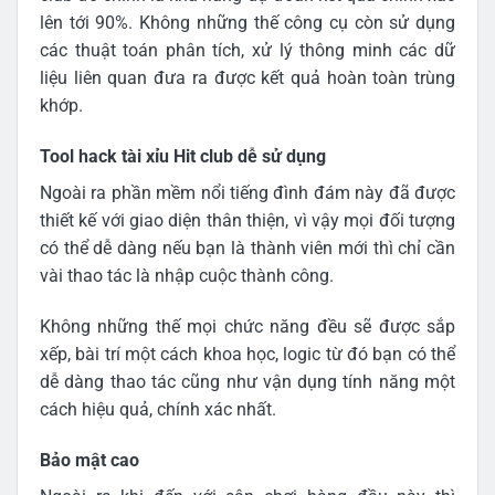
lên tới 90%. Không những thế công cụ còn sử dụng
các thuật toán phân tích, xử lý thông minh các dữ
liệu liên quan đưa ra được kết quả hoàn toàn trùng
khớp.
Tool hack tài xỉu Hit club dễ sử dụng
Ngoài ra phần mềm nổi tiếng đình đám này đã được
thiết kế với giao diện thân thiện, vì vậy mọi đối tượng
có thể dễ dàng nếu bạn là thành viên mới thì chỉ cần
vài thao tác là nhập cuộc thành công.
Không những thế mọi chức năng đều sẽ được sắp
xếp, bài trí một cách khoa học, logic từ đó bạn có thể
dễ dàng thao tác cũng như vận dụng tính năng một
cách hiệu quả, chính xác nhất.
Bảo mật cao