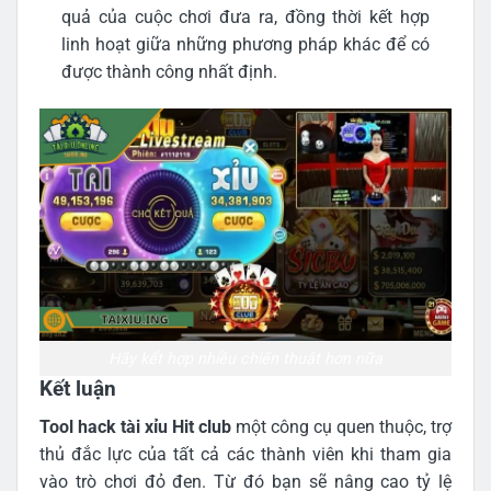
quả của cuộc chơi đưa ra, đồng thời kết hợp
linh hoạt giữa những phương pháp khác để có
được thành công nhất định.
Hãy kết hợp nhiều chiến thuật hơn nữa
Kết luận
Tool hack tài xỉu Hit club
một công cụ quen thuộc, trợ
thủ đắc lực của tất cả các thành viên khi tham gia
vào trò chơi đỏ đen. Từ đó bạn sẽ nâng cao tỷ lệ