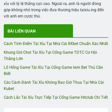
xỉu với tỷ lệ thắng cực cao. Ngoài ra, anh là người đóng
góp không nhỏ trong việc đưa thương hiệu taixiu.ing đến
với anh em cược thủ.
BÀI LIÊN QUAN
Cách Tính Điểm Tài Xỉu Tại Nhà Cái 8Xbet Chuẩn Xác Nhất
Khung Giờ Chơi Tài Xỉu Tại Cổng Game TDTC Cơ Hội
Thắng Lớn
Lỗ Hổng Game Tài Xỉu Tại Cổng Game Iwin Bet Thủ Cần
Biết
Các Cách Đánh Tài Xỉu Không Bao Giờ Thua Tại Nhà Cái
Kubet
Cách Lắc Tài Xỉu Trực Tiếp Tại Cổng Game Hitclub Chi Tiết