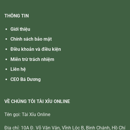
THÔNG TIN
Giới thiệu
Chính sách bảo mật
Điều khoản và điều kiện
Miễn trừ trách nhiệm
Liên hệ
CEO Bá Dương
VỀ CHÚNG TÔI TÀI XỈU ONLINE
Tên gọi: Tài Xỉu Online
Địa chỉ:
10A Đ. Võ Văn Vân, Vĩnh Lộc B, Bình Chánh, Hồ Chí